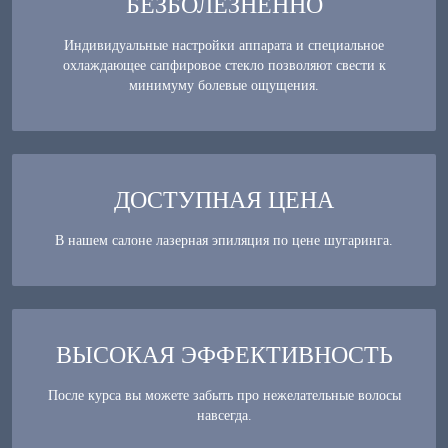
БЕЗБОЛЕЗНЕННО
Индивидуальные настройки аппарата и специальное
охлаждающее сапфировое стекло позволяют свести к
минимуму болевые ощущения.
ДОСТУПНАЯ ЦЕНА
В нашем салоне лазерная эпиляция по цене шугаринга.
ВЫСОКАЯ ЭФФЕКТИВНОСТЬ
После курса вы можете забыть про нежелательные волосы
навсегда.