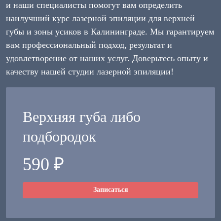
и наши специалисты помогут вам определить
наилучший курс лазерной эпиляции для верхней
губы и зоны усиков в Калининграде. Мы гарантируем
вам профессиональный подход, результат и
удовлетворение от наших услуг. Доверьтесь опыту и
качеству нашей студии лазерной эпиляции!
Верхняя губа либо
подбородок
590 ₽
Записаться