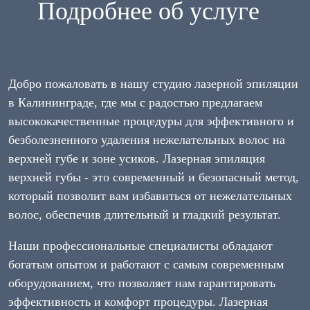
Подробнее об услуге
Добро пожаловать в нашу студию лазерной эпиляции
в Калининграде, где мы с радостью предлагаем
высококачественные процедуры для эффективного и
безболезненного удаления нежелательных волос на
верхней губе и зоне усиков. Лазерная эпиляция
верхней губы - это современный и безопасный метод,
который позволит вам избавиться от нежелательных
волос, обеспечив длительный и гладкий результат.
Наши профессиональные специалисты обладают
богатым опытом и работают с самым современным
оборудованием, что позволяет нам гарантировать
эффективность и комфорт процедуры. Лазерная