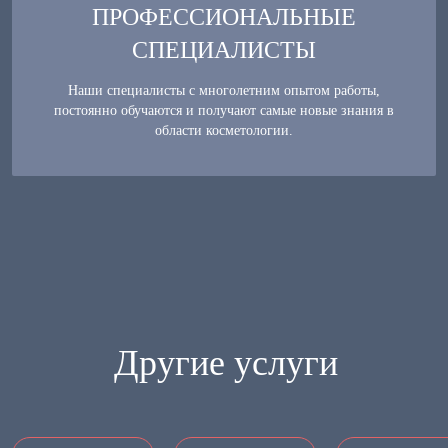
ПРОФЕССИОНАЛЬНЫЕ
СПЕЦИАЛИСТЫ
Наши специалисты с многолетним опытом работы,
постоянно обучаются и получают самые новые знания в
области косметологии.
Другие услуги