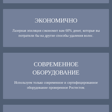
ЭКОНОМИЧНО
Лазерная эпиляция сэкономит вам 60% денег, которые вы
потратили бы на другие способы удаления волос.
СОВРЕМЕННОЕ
ОБОРУДОВАНИЕ
Используем только современное и сертифицированное
оборудование проверенное Ростестом.