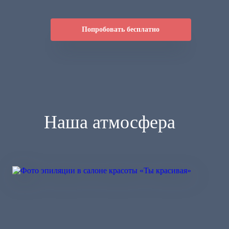
Попробовать бесплатно
Наша атмосфера