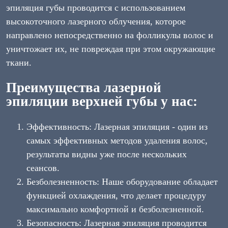
эпиляция губы проводится с использованием
высокоточного лазерного облучения, которое
направлено непосредственно на фолликулы волос и
уничтожает их, не повреждая при этом окружающие
ткани.
Преимущества лазерной
эпиляции верхней губы у нас:
Эффективность: Лазерная эпиляция - один из
самых эффективных методов удаления волос,
результаты видны уже после нескольких
сеансов.
Безболезненность: Наше оборудование обладает
функцией охлаждения, что делает процедуру
максимально комфортной и безболезненной.
Безопасность: Лазерная эпиляция проводится