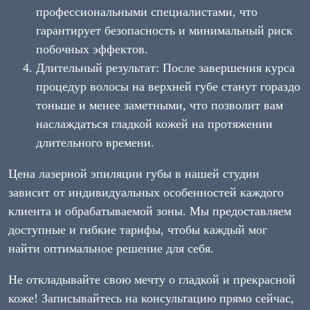
профессиональными специалистами, что
гарантирует безопасность и минимальный риск
побочных эффектов.
Длительный результат: После завершения курса
процедур волосы на верхней губе станут гораздо
тоньше и менее заметными, что позволит вам
наслаждаться гладкой кожей на протяжении
длительного времени.
Цена лазерной эпиляции губы в нашей студии
зависит от индивидуальных особенностей каждого
клиента и обрабатываемой зоны. Мы предоставляем
доступные и гибкие тарифы, чтобы каждый мог
найти оптимальное решение для себя.
Не откладывайте свою мечту о гладкой и прекрасной
коже! Записывайтесь на консультацию прямо сейчас,